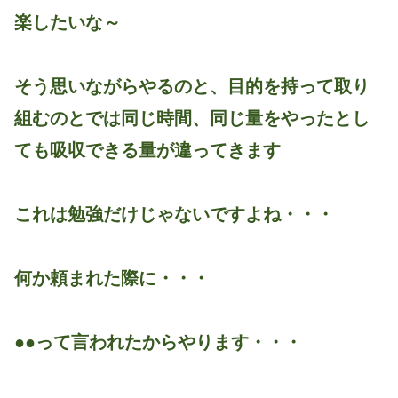
楽したいな～
そう思いながらやるのと、目的を持って取り
組むのとでは同じ時間、同じ量をやったとし
ても吸収できる量が違ってきます
これは勉強だけじゃないですよね・・・
何か頼まれた際に・・・
●●って言われたからやります・・・