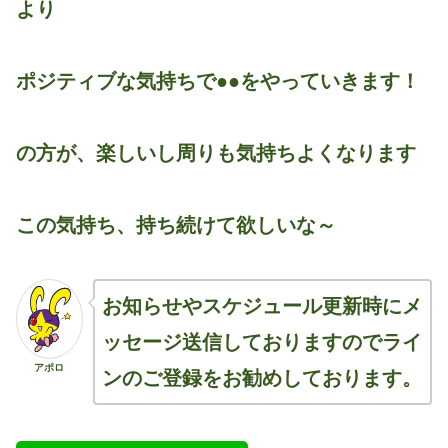
より
ポジティブな気持ちで●●をやっていきます！
の方が、楽しいし周りも気持ちよくなります
この気持ち、持ち続けて欲しいな～
お知らせやスケジュール更新時にメ
ッセージ送信しておりますのでライ
アポロ
ンのご登録をお勧めしております。