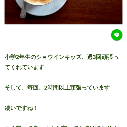
小学2年生のショウインキッズ、週3回頑張っ
てくれています
そして、毎回、2時間以上頑張っています
凄いですね！