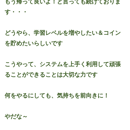
もう帰って良いよ！と言っても続けておりま
す・・・
どうやら、学習レベルを増やしたい＆コイン
を貯めたいらしいです
こうやって、システムを上手く利用して頑張
ることができることは大切な力です
何をやるにしても、気持ちを前向きに！
やだな～