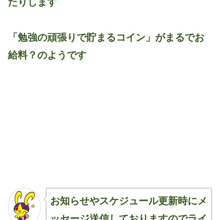
たりします
「勉強の頑張りで貯まるコイン」がまるでお
給料？のようです
お知らせやスケジュール更新時にメ
ッセージ送信しておりますのでライ