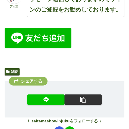
アポロ
ンのご登録をお勧めしております。
雑談
シェアする
saitamashowinjukuをフォローする