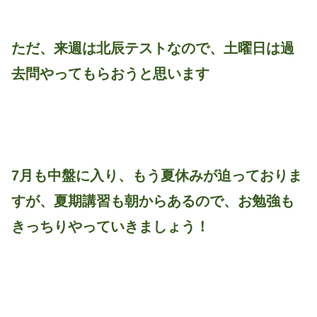
ただ、来週は北辰テストなので、土曜日は過
去問やってもらおうと思います
7月も中盤に入り、もう夏休みが迫っておりま
すが、夏期講習も朝からあるので、お勉強も
きっちりやっていきましょう！