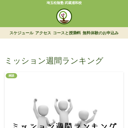
埼玉松陰塾 武蔵浦和校
スケジュール
アクセス
コースと授業料
無料体験のお申込み
ミッション週間ランキング
雑談