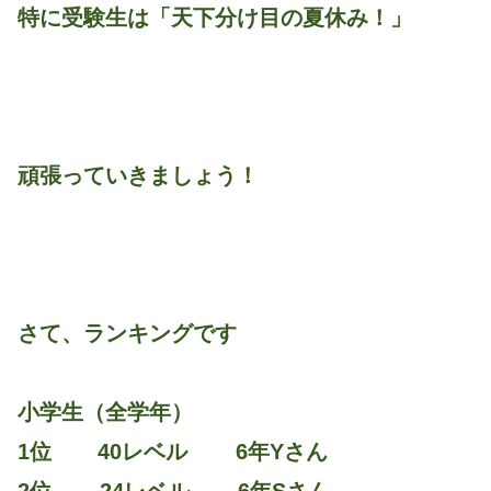
特に受験生は「天下分け目の夏休み！」
頑張っていきましょう！
さて、ランキングです
小学生（全学年）
1位 40レベル 6年Yさん