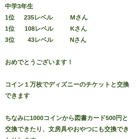
中学3年生
1位 235レベル Mさん
1位 108レベル Kさん
3位 43レベル Nさん
おめでとうございます！
コイン１万枚でディズニーのチケットと交換
できます
ちなみに1000コインから図書カード500円と
交換できたり、文房具やおやつにも交換でき