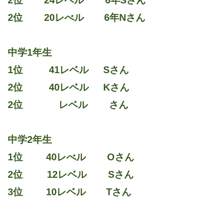
2位 24レベル 6年Sさん
2位 20レべル 6年Nさん
中学1年生
1位 41レベル Sさん
2位 40レベル Kさん
2位 レベル さん
中学2年生
1位 40レべル Oさん
2位 12レベル Sさん
3位 10レベル Tさん