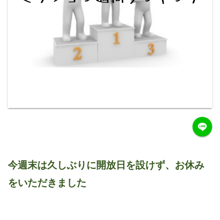
今週末は久しぶりに開放日を設けず、お休み
をいただきました