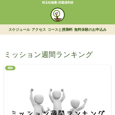
埼玉松陰塾 武蔵浦和校
スケジュール
アクセス
コースと授業料
無料体験のお申込み
ミッション週間ランキング
雑談