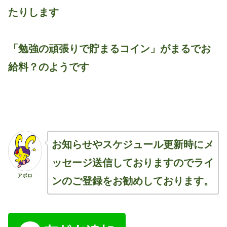
たりします
「勉強の頑張りで貯まるコイン」がまるでお
給料？のようです
お知らせやスケジュール更新時にメ
ッセージ送信しておりますのでライ
アポロ
ンのご登録をお勧めしております。