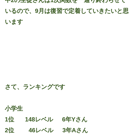
中2の生徒さんは1次関数を一通り終わらせて
いるので、9月は復習で定着していきたいと思
います
さて、ランキングです
小学生
1位 148レベル 6年Yさん
2位 46レベル 3年Aさん