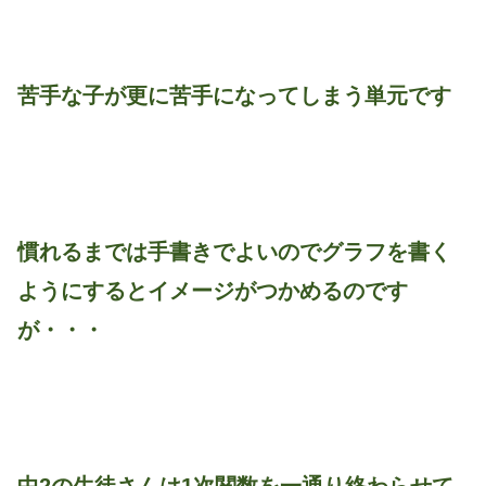
苦手な子が更に苦手になってしまう単元です
慣れるまでは手書きでよいのでグラフを書く
ようにするとイメージがつかめるのです
が・・・