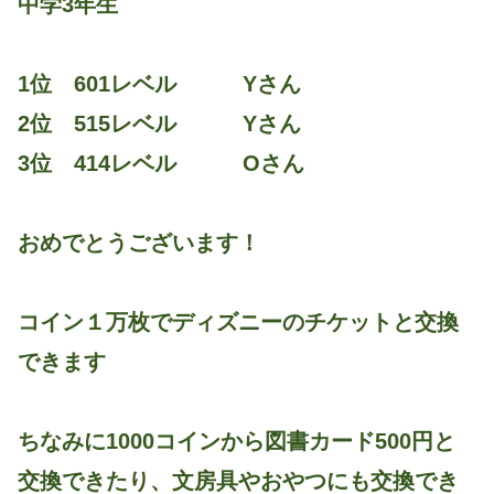
中学3年生
1位 601レベル Yさん
2位 515レベル Yさん
3位 414レベル Oさん
おめでとうございます！
コイン１万枚でディズニーのチケットと交換
できます
ちなみに1000コインから図書カード500円と
交換できたり、文房具やおやつにも交換でき