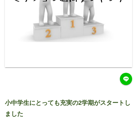
小中学生にとっても充実の2学期がスタートし
ました