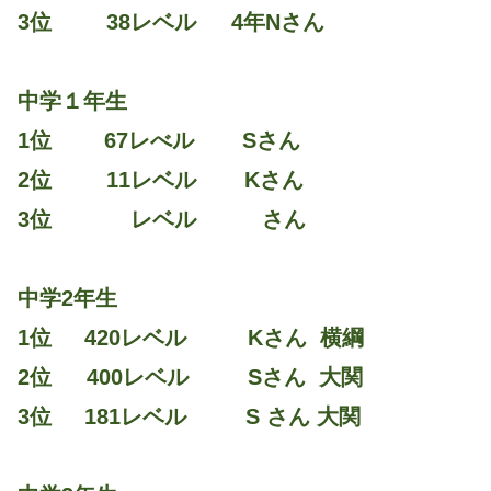
3位 38レベル 4年Nさん
中学１年生
1位 67レべル Sさん
2位 11レベル Kさん
3位 レベル さん
中学2年生
1位 420レベル Kさん 横綱
2位 400レベル Sさん 大関
3位 181レベル S さん 大関