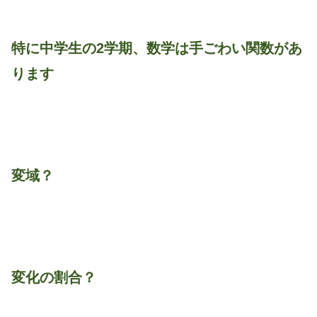
特に中学生の2学期、数学は手ごわい関数があ
ります
変域？
変化の割合？