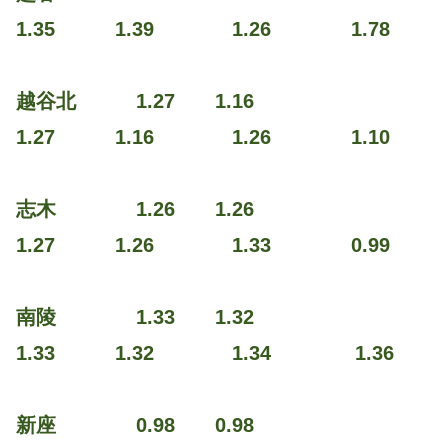
1.35 1.39 1.26 1.78
越谷北 1.27 1.16
1.27 1.16 1.26 1.10
志木 1.26 1.26
1.27 1.26 1.33 0.99
南陵 1.33 1.32
1.33 1.32 1.34 1.36
新座 0.98 0.98