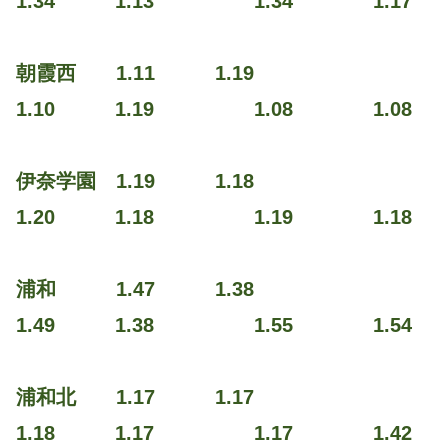
1.34 1.13 1.34 1.17
朝霞西 1.11 1.19
1.10 1.19 1.08 1.08
伊奈学園 1.19 1.18
1.20 1.18 1.19 1.18
浦和 1.47 1.38
1.49 1.38 1.55 1.54
浦和北 1.17 1.17
1.18 1.17 1.17 1.42