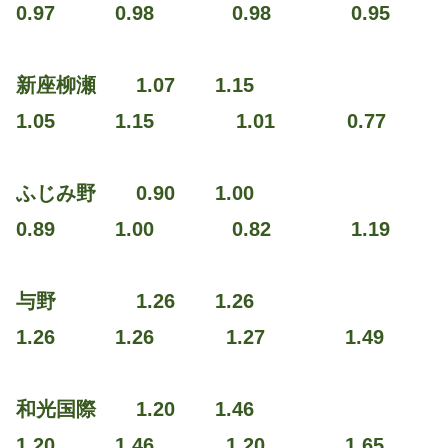
0.97 0.98 0.98 0.95
新座柳瀬 1.07 1.15
1.05 1.15 1.01 0.77
ふじみ野 0.90 1.00
0.89 1.00 0.82 1.19
与野 1.26 1.26
1.26 1.26 1.27 1.49
和光国際 1.20 1.46
1.20 1.46 1.20 1.65