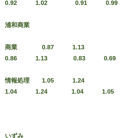
0.92 1.02 0.91 0.99
浦和商業
商業 0.87 1.13
0.86 1.13 0.83 0.69
情報処理 1.05 1.24
1.04 1.24 1.04 1.05
いずみ