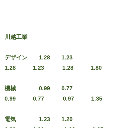
川越工業
デザイン 1.28 1.23
1.28 1.23 1.28 1.80
機械 0.99 0.77
0.99 0.77 0.97 1.35
電気 1.23 1.20