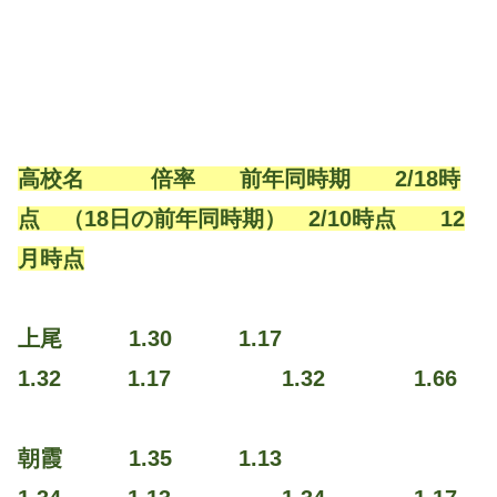
高校名 倍率 前年同時期 2/18時
点 （18日の前年同時期） 2/10時点 12
月時点
上尾 1.30 1.17
1.32 1.17 1.32 1.66
朝霞 1.35 1.13