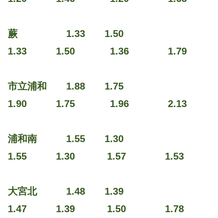
蕨 1.33 1.50
1.33 1.50 1.36 1.79
市立浦和 1.88 1.75
1.90 1.75 1.96 2.13
浦和南 1.55 1.30
1.55 1.30 1.57 1.53
大宮北 1.48 1.39
1.47 1.39 1.50 1.78