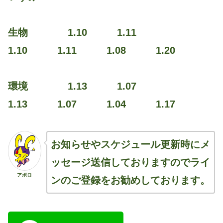
生物 1.10 1.11
1.10 1.11 1.08 1.20
環境 1.13 1.07
1.13 1.07 1.04 1.17
お知らせやスケジュール更新時にメ
ッセージ送信しておりますのでライ
アポロ
ンのご登録をお勧めしております。