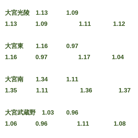
大宮光陵 1.13 1.09
1.13 1.09 1.11 1.12
大宮東 1.16 0.97
1.16 0.97 1.17 1.04
大宮南 1.34 1.11
1.35 1.11 1.36 1.37
大宮武蔵野 1.03 0.96
1.06 0.96 1.11 1.08