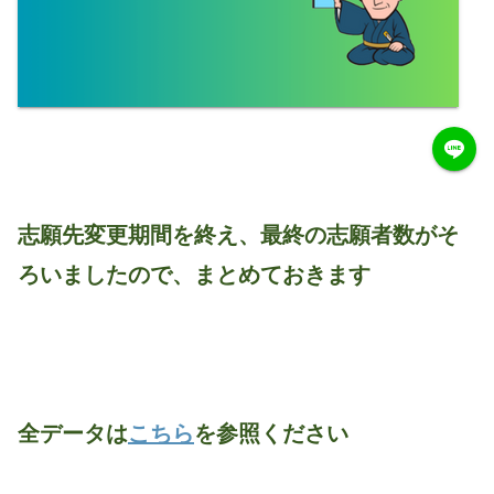
志願先変更期間を終え、最終の志願者数がそ
ろいましたので、まとめておきます
全データは
こちら
を参照ください