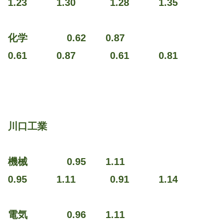
1.23 1.30 1.28 1.35
化学 0.62 0.87
0.61 0.87 0.61 0.81
川口工業
機械 0.95 1.11
0.95 1.11 0.91 1.14
電気 0.96 1.11