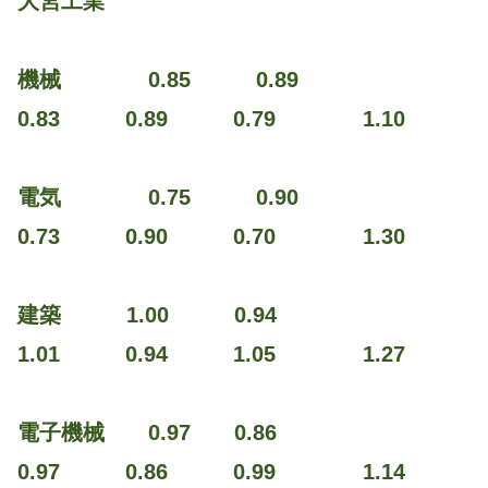
大宮工業
機械 0.85 0.89
0.83 0.89 0.79 1.10
電気 0.75 0.90
0.73 0.90 0.70 1.30
建築 1.00 0.94
1.01 0.94 1.05 1.27
電子機械 0.97 0.86
0.97 0.86 0.99 1.14