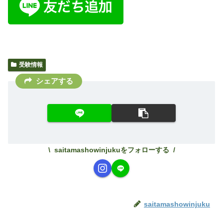
受験情報
シェアする
saitamashowinjukuをフォローする
saitamashowinjuku