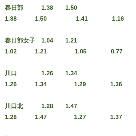
春日部 1.38 1.50
1.38 1.50 1.41 1.16
春日部女子 1.04 1.21
1.02 1.21 1.05 0.77
川口 1.26 1.34
1.26 1.34 1.29 1.36
川口北 1.28 1.47
1.28 1.47 1.27 1.37