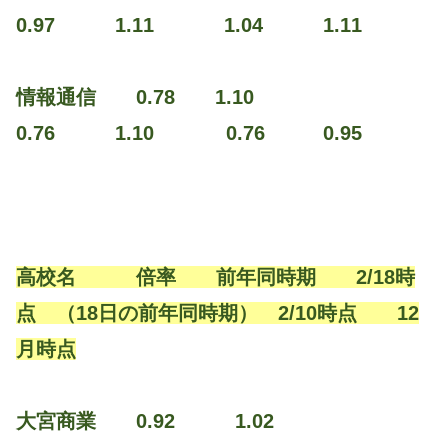
0.97 1.11 1.04 1.11
情報通信 0.78 1.10
0.76 1.10 0.76 0.95
高校名 倍率 前年同時期 2/18時
点 （18日の前年同時期） 2/10時点 12
月時点
大宮商業 0.92 1.02