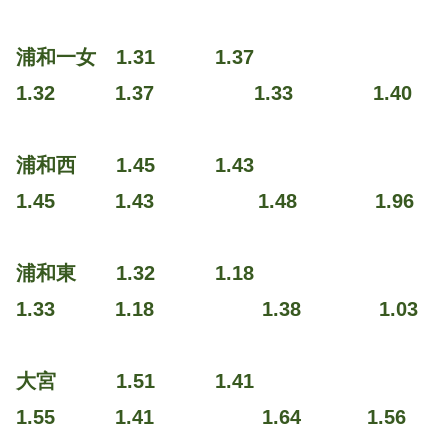
浦和一女 1.31 1.37
1.32 1.37 1.33 1.40
浦和西 1.45 1.43
1.45 1.43 1.48 1.96
浦和東 1.32 1.18
1.33 1.18 1.38 1.03
大宮 1.51 1.41
1.55 1.41 1.64 1.56