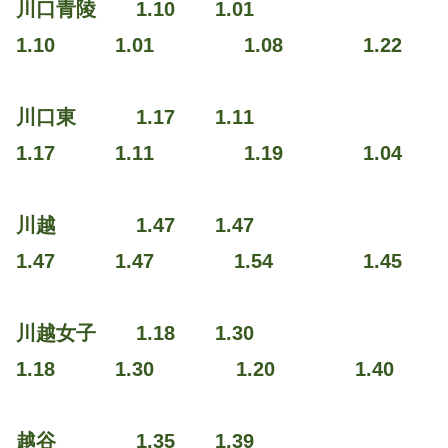
川口青陵 1.10 1.01
1.10 1.01 1.08 1.22
川口東 1.17 1.11
1.17 1.11 1.19 1.04
川越 1.47 1.47
1.47 1.47 1.54 1.45
川越女子 1.18 1.30
1.18 1.30 1.20 1.40
越谷 1.35 1.39