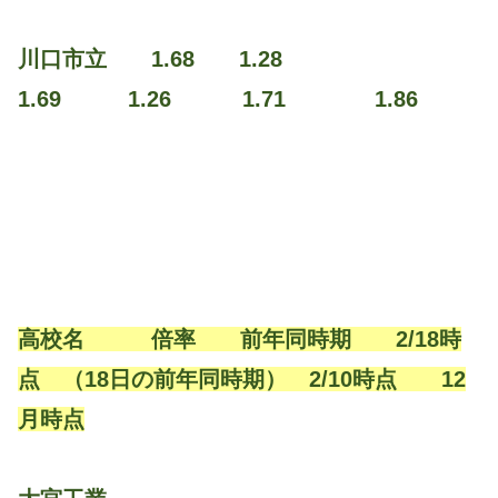
川口市立 1.68 1.28
1.69 1.26 1.71 1.86
高校名 倍率 前年同時期 2/18時
点 （18日の前年同時期） 2/10時点 12
月時点