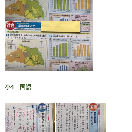
小4 国語