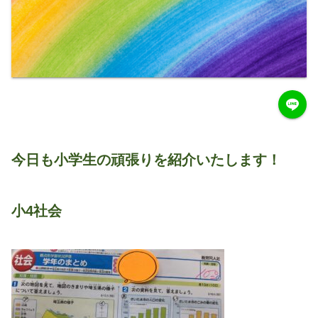
今日も小学生の頑張りを紹介いたします！
小4社会