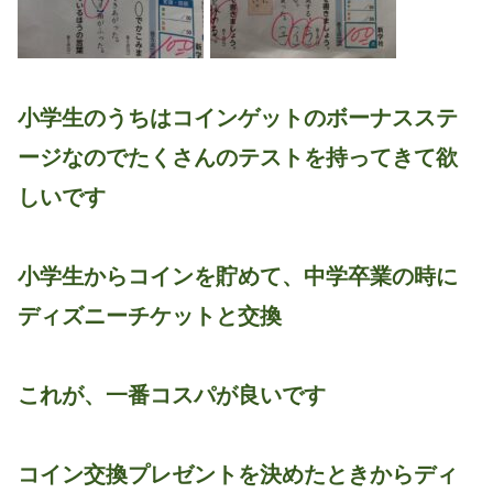
小学生のうちはコインゲットのボーナスステ
ージなのでたくさんのテストを持ってきて欲
しいです
小学生からコインを貯めて、中学卒業の時に
ディズニーチケットと交換
これが、一番コスパが良いです
コイン交換プレゼントを決めたときからディ