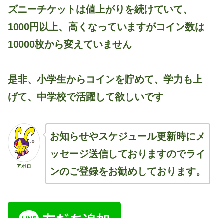
ズニーチケットは値上がりを続けていて、
1000円以上、高くなっていますがコイン数は
10000枚から変えていません
是非、小学生からコインを貯めて、学力も上
げて、中学校で活躍して欲しいです
お知らせやスケジュール更新時にメ
ッセージ送信しておりますのでライ
アポロ
ンのご登録をお勧めしております。