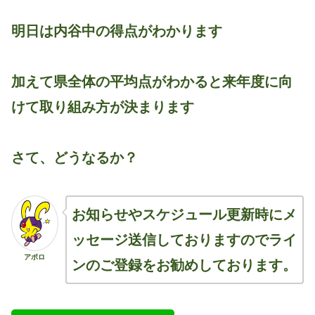
明日は内谷中の得点がわかります
加えて県全体の平均点がわかると来年度に向
けて取り組み方が決まります
さて、どうなるか？
お知らせやスケジュール更新時にメ
ッセージ送信しておりますのでライ
アポロ
ンのご登録をお勧めしております。