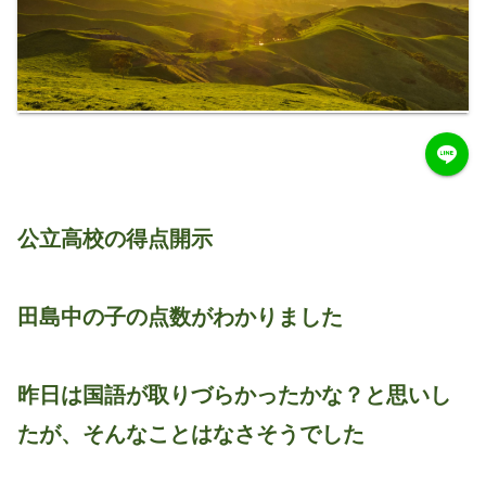
公立高校の得点開示
田島中の子の点数がわかりました
昨日は国語が取りづらかったかな？と思いし
たが、そんなことはなさそうでした