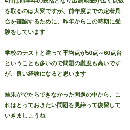
4月は前学年の総括となり出題範囲が広く点数
を取るのは大変ですが、前年度までの定着具
合を確認するために、昨年からこの時期に受
験をしています
学校のテストと違って平均点が50点～60点台
ということも多いので問題の難度も高いです
が、良い経験になると思います
結果がでたらできなかった問題の中から、こ
れはとっておきたい問題を見繕って復習して
いきましょうね