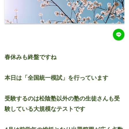
春休みも終盤ですね
本日は「全国統一模試」を行っています
受験するのは松陰塾以外の塾の生徒さんも受
験している大規模なテストです