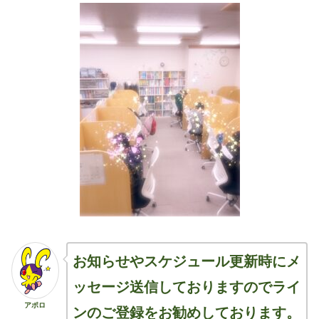
お知らせやスケジュール更新時にメ
ッセージ送信しておりますのでライ
アポロ
ンのご登録をお勧めしております。