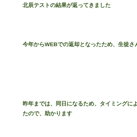
北辰テストの結果が返ってきました
今年からWEBでの返却となったため、生徒さ
昨年までは、同日になるため、タイミングに
たので、助かります