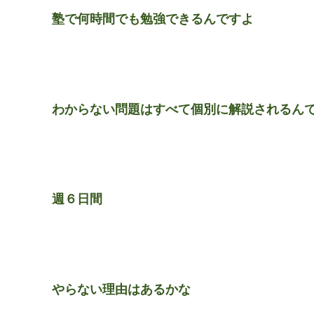
塾で何時間でも勉強できるんですよ
わからない問題はすべて個別に解説されるん
週６日間
やらない理由はあるかな