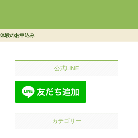
体験のお申込み
公式LINE
カテゴリー