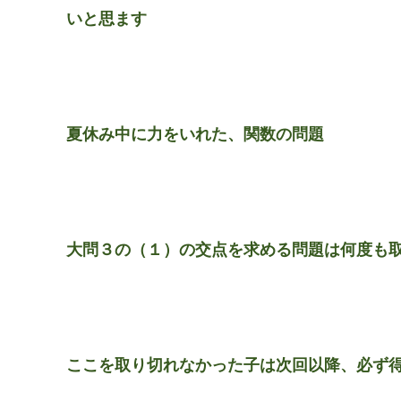
いと思ます
夏休み中に力をいれた、関数の問題
大問３の（１）の交点を求める問題は何度も
ここを取り切れなかった子は次回以降、必ず