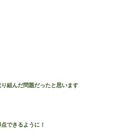
取り組んだ問題だったと思います
得点できるように！