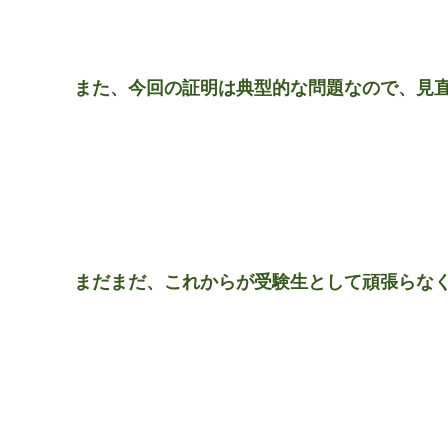
また、今回の証明は典型的な問題なので、見
まだまだ、これからが受験生として頑張らな