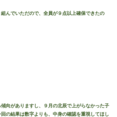
り組んでいただので、全員が９点以上確保できたの
る傾向がありますし、９月の北辰で上がらなかった子
今回の結果は数字よりも、中身の確認を重視してほし