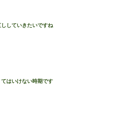
直ししていきたいですね
くてはいけない時期です