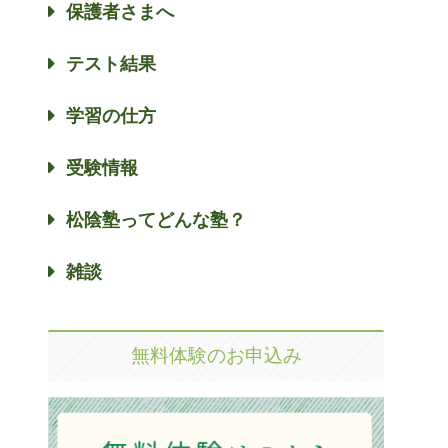
保護者さまへ
テスト結果
学習の仕方
受験情報
松陰塾ってどんな塾？
雑談
無料体験のお申込み