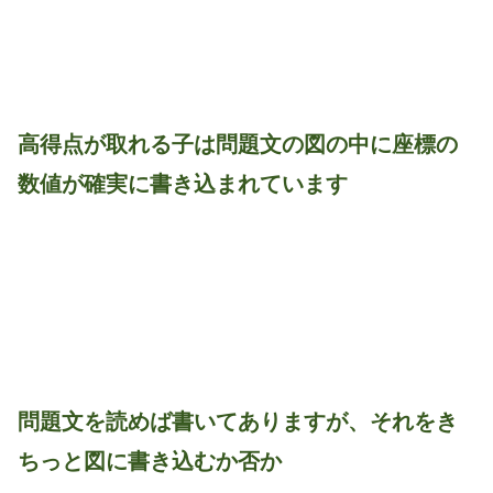
高得点が取れる子は問題文の図の中に座標の
数値が確実に書き込まれています
問題文を読めば書いてありますが、それをき
ちっと図に書き込むか否か