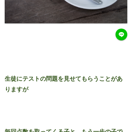
生徒にテストの問題を見せてもらうことがあ
りますが
毎回点数を取ってくる子と、もう一歩の子で