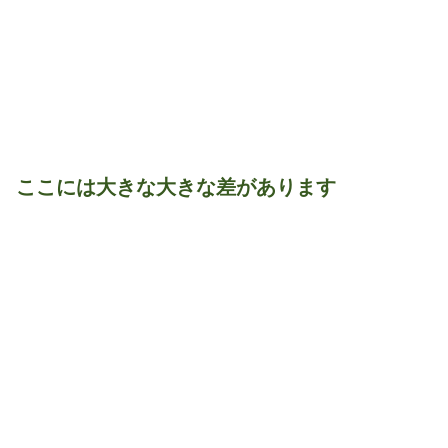
ここには大きな大きな差があります