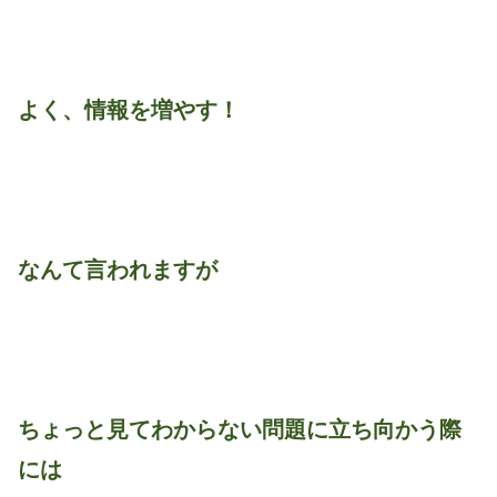
よく、情報を増やす！
なんて言われますが
ちょっと見てわからない問題に立ち向かう際
には