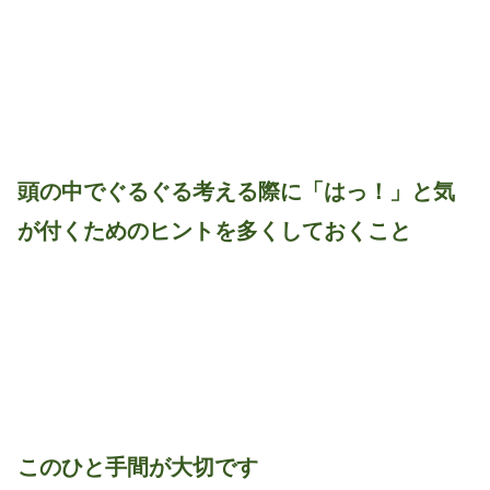
頭の中でぐるぐる考える際に「はっ！」と気
が付くためのヒントを多くしておくこと
このひと手間が大切です