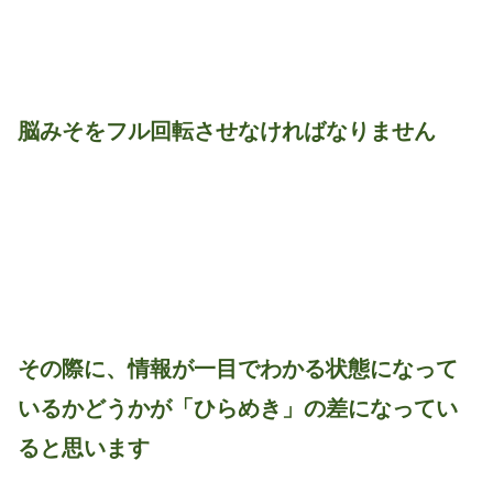
脳みそをフル回転させなければなりません
その際に、情報が一目でわかる状態になって
いるかどうかが「ひらめき」の差になってい
ると思います