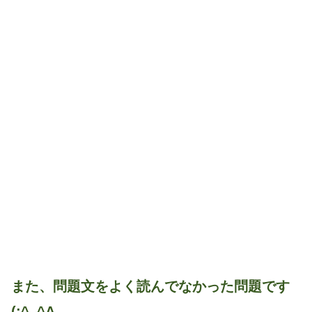
また、問題文をよく読んでなかった問題です
(;^_^A