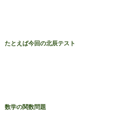
たとえば今回の北辰テスト
数学の関数問題