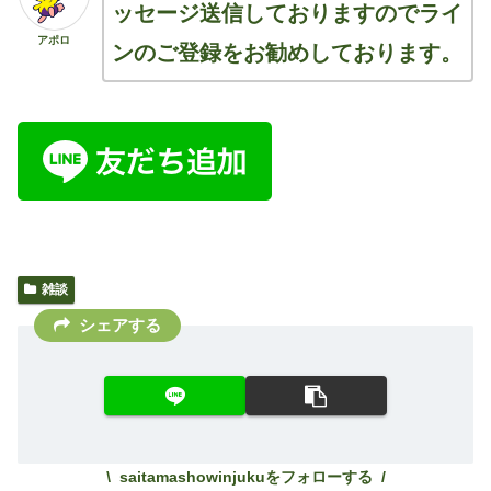
ッセージ送信しておりますのでライ
アポロ
ンのご登録をお勧めしております。
雑談
シェアする
saitamashowinjukuをフォローする