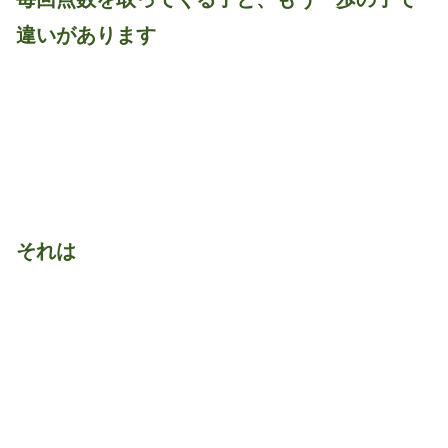
違いがあります
それは