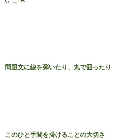
問題文に線を弾いたり、丸で囲ったり
このひと手間を掛けることの大切さ