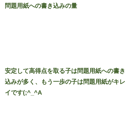
問題用紙への書き込みの量
安定して高得点を取る子は問題用紙への書き
込みが多く、もう一歩の子は問題用紙がキレ
イです(;^_^A