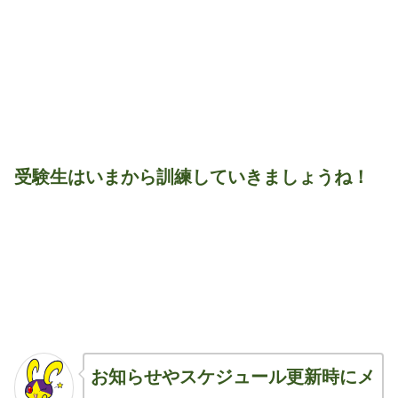
受験生はいまから訓練していきましょうね！
お知らせやスケジュール更新時にメ