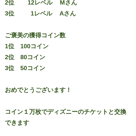
2位 12レベル Mさん
3位 1レベル Aさん
ご褒美の獲得コイン数
1位 100コイン
2位 80コイン
3位 50コイン
おめでとうございます！
コイン１万枚でディズニーのチケットと交換
できます