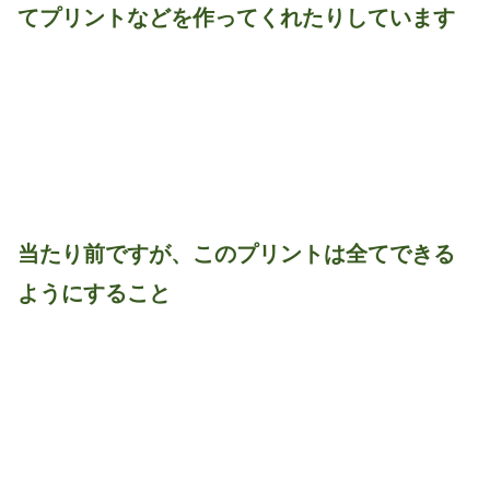
てプリントなどを作ってくれたりしています
当たり前ですが、このプリントは全てできる
ようにすること