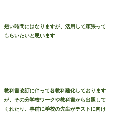
短い時間にはなりますが、活用して頑張って
もらいたいと思います
教科書改訂に伴って各教科難化しております
が、その分学校ワークや教科書から出題して
くれたり、事前に学校の先生がテストに向け