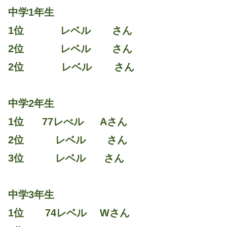
中学1年生
1位 レベル さん
2位 レベル さん
2位 レベル さん
中学2年生
1位 77レべル Aさん
2位 レベル さん
3位 レベル さん
中学3年生
1位 74レベル Wさん