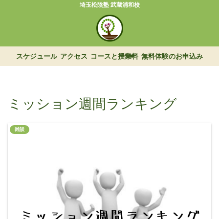
埼玉松陰塾 武蔵浦和校
スケジュール
アクセス
コースと授業料
無料体験のお申込み
ミッション週間ランキング
雑談