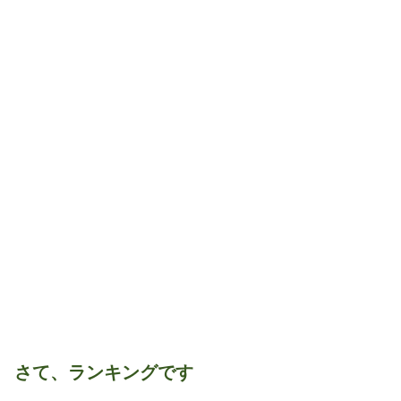
さて、ランキングです