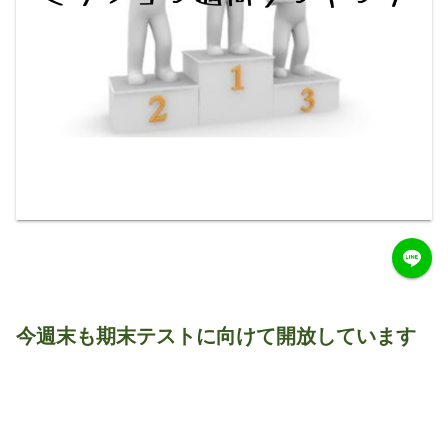
今週末も期末テストに向けて開放しています