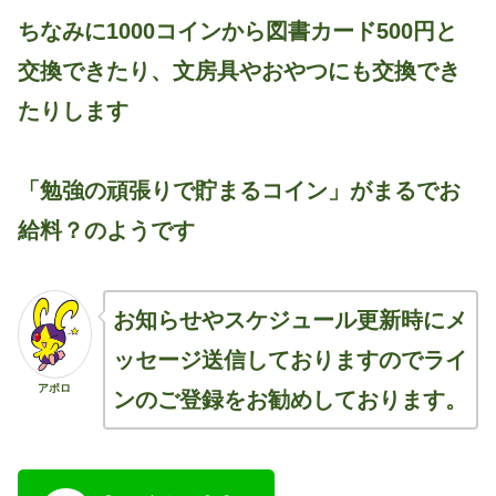
ちなみに1000コインから図書カード500円と
交換できたり、文房具やおやつにも交換でき
たりします
「勉強の頑張りで貯まるコイン」がまるでお
給料？のようです
お知らせやスケジュール更新時にメ
ッセージ送信しておりますのでライ
アポロ
ンのご登録をお勧めしております。