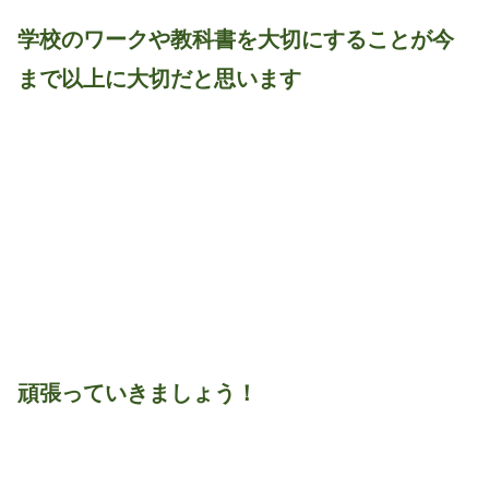
学校のワークや教科書を大切にすることが今
まで以上に大切だと思います
頑張っていきましょう！