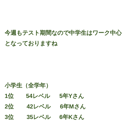
今週もテスト期間なので中学生はワーク中心
となっておりますね
小学生（全学年）
1位 54レベル 5年Yさん
2位 42レベル 6年Mさん
3位 35レベル 6年Kさん