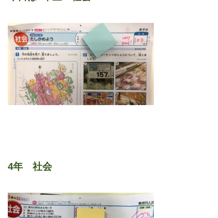
4年 社会