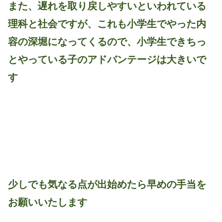
また、遅れを取り戻しやすいといわれている
理科と社会ですが、これも小学生でやった内
容の深堀になってくるので、小学生できちっ
とやっている子のアドバンテージは大きいで
す
少しでも気なる点が出始めたら早めの手当を
お願いいたします