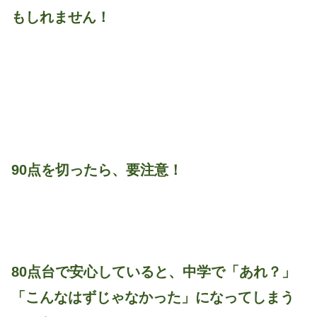
もしれません！
90点を切ったら、要注意！
80点台で安心していると、中学で「あれ？」
「こんなはずじゃなかった」になってしまう