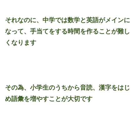
それなのに、中学では数学と英語がメインに
なって、手当てをする時間を作ることが難し
くなります
その為、小学生のうちから音読、漢字をはじ
め語彙を増やすことが大切です