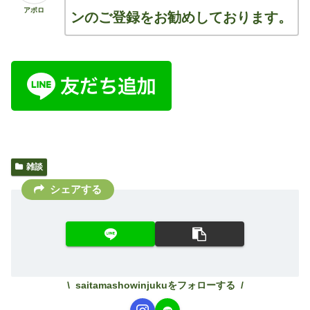
アポロ
ンのご登録をお勧めしております。
雑談
シェアする
saitamashowinjukuをフォローする