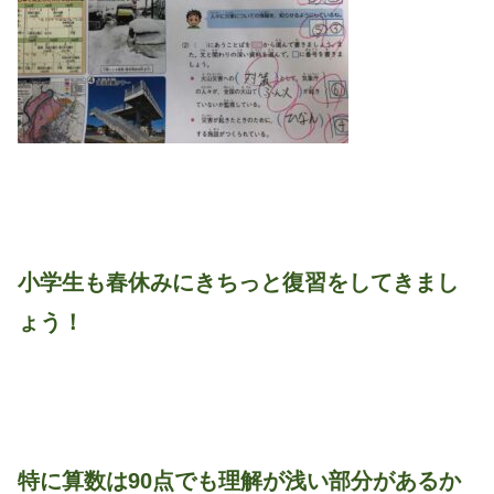
小学生も春休みにきちっと復習をしてきまし
ょう！
特に算数は90点でも理解が浅い部分があるか