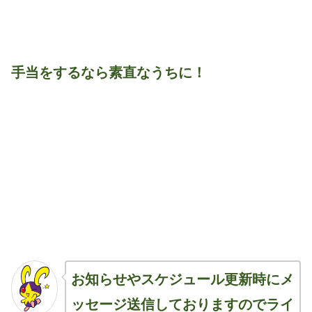
手当をするなら素直なうちに！
お知らせやスケジュール更新時にメ
ッセージ送信しておりますのでライ