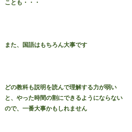
ことも・・・
また、国語はもちろん大事です
どの教科も説明を読んで理解する力が弱い
と、やった時間の割にできるようにならない
ので、一番大事かもしれません