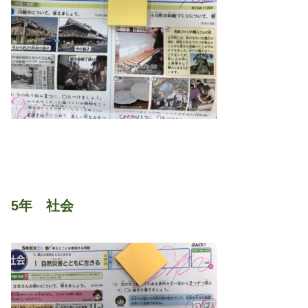
5年 社会