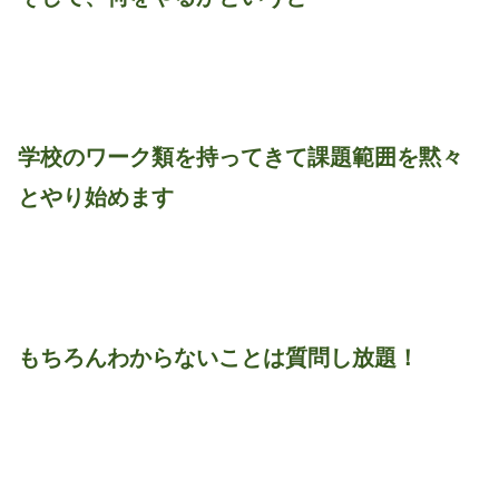
学校のワーク類を持ってきて課題範囲を黙々
とやり始めます
もちろんわからないことは質問し放題！