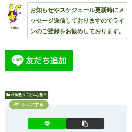
お知らせやスケジュール更新時にメ
ッセージ送信しておりますのでライ
アポロ
ンのご登録をお勧めしております。
松陰塾ってどんな塾？
シェアする