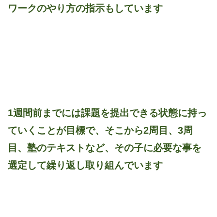
ワークのやり方の指示もしています
1週間前までには課題を提出できる状態に持っ
ていくことが目標で、そこから2周目、3周
目、塾のテキストなど、その子に必要な事を
選定して繰り返し取り組んでいます