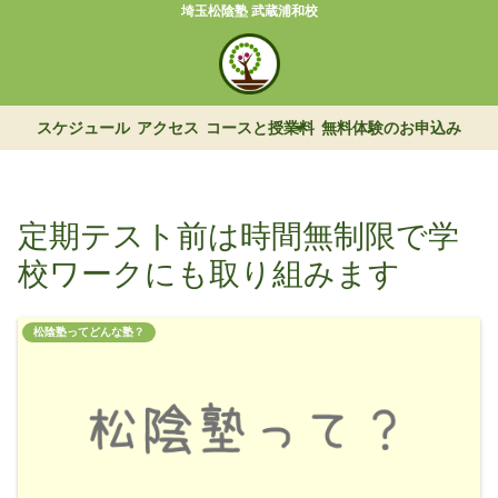
埼玉松陰塾 武蔵浦和校
スケジュール
アクセス
コースと授業料
無料体験のお申込み
定期テスト前は時間無制限で学
校ワークにも取り組みます
松陰塾ってどんな塾？