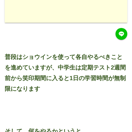
普段はショウインを使って各自やるべきこと
を進めていますが、中学生は定期テスト2週間
前から笑印期間に入ると1日の学習時間が無制
限になります
そして、何をやるかというと