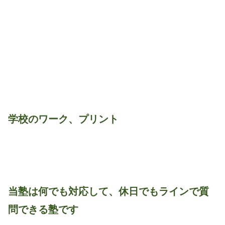
学校のワーク、プリント
当塾は何でも対応して、休日でもラインで質
問できる塾です