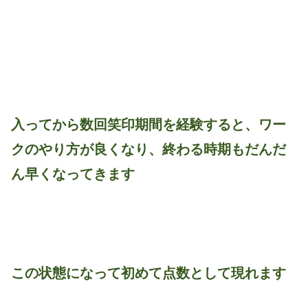
入ってから数回笑印期間を経験すると、ワー
クのやり方が良くなり、終わる時期もだんだ
ん早くなってきます
この状態になって初めて点数として現れます