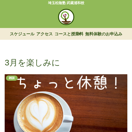
埼玉松陰塾 武蔵浦和校
スケジュール
アクセス
コースと授業料
無料体験のお申込み
3月を楽しみに
雑談