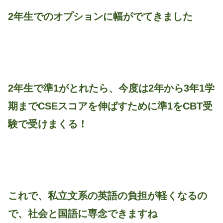
2年生でのオプションに幅がでてきました
2年生で準1がとれたら、今度は2年から3年1学
期までCSEスコアを伸ばすために準1をCBT受
験で受けまくる！
これで、私立文系の英語の負担が軽くなるの
で、社会と国語に専念できますね