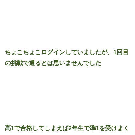
ちょこちょこログインしていましたが、1回目
の挑戦で通るとは思いませんでした
高1で合格してしまえば2年生で準1を受けまく