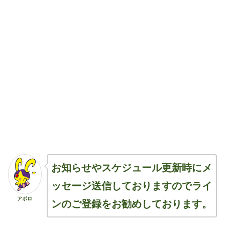
お知らせやスケジュール更新時にメ
ッセージ送信しておりますのでライ
アポロ
ンのご登録をお勧めしております。