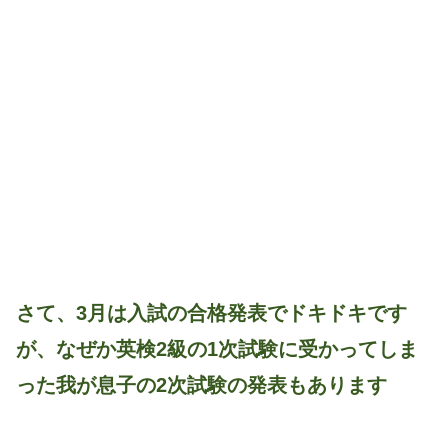
さて、3月は入試の合格発表でドキドキです
が、なぜか英検2級の1次試験に受かってしま
った我が息子の2次試験の発表もあります