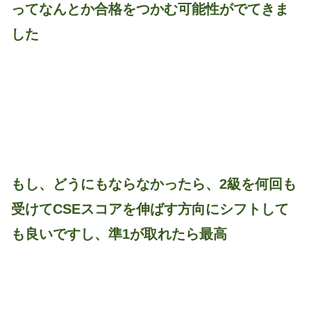
ってなんとか合格をつかむ可能性がでてきま
した
もし、どうにもならなかったら、2級を何回も
受けてCSEスコアを伸ばす方向にシフトして
も良いですし、準1が取れたら最高