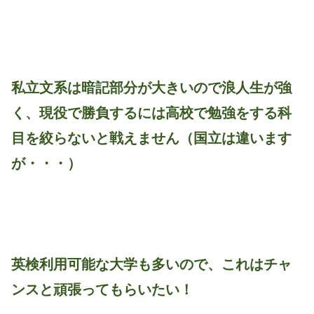
私立文系は暗記部分が大きいので浪人生が強
く、現役で勝負するには高校で勉強をする科
目を絞らないと戦えません（国立は違います
が・・・）
英検利用可能な大学も多いので、これはチャ
ンスと頑張ってもらいたい！