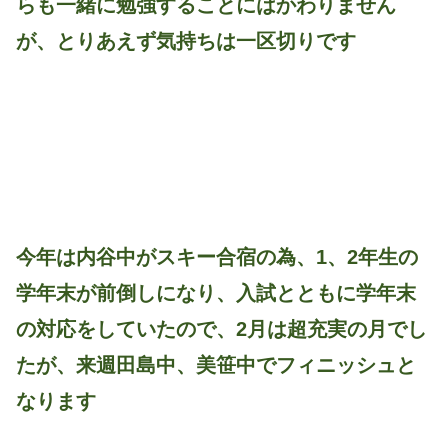
らも一緒に勉強することにはかわりません
が、とりあえず気持ちは一区切りです
今年は内谷中がスキー合宿の為、1、2年生の
学年末が前倒しになり、入試とともに学年末
の対応をしていたので、2月は超充実の月でし
たが、来週田島中、美笹中でフィニッシュと
なります