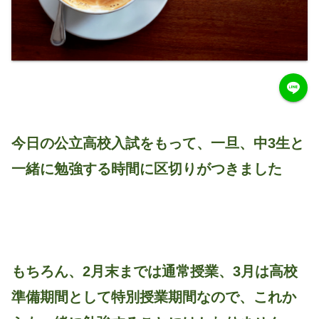
今日の公立高校入試をもって、一旦、中3生と
一緒に勉強する時間に区切りがつきました
もちろん、2月末までは通常授業、3月は高校
準備期間として特別授業期間なので、これか