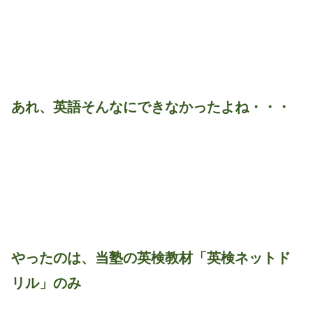
あれ、英語そんなにできなかったよね・・・
やったのは、当塾の英検教材「英検ネットド
リル」のみ