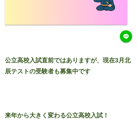
公立高校入試直前ではありますが、現在3月北
辰テストの受験者も募集中です
来年から大きく変わる公立高校入試！