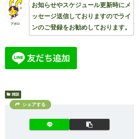
お知らせやスケジュール更新時にメ
ッセージ送信しておりますのでライ
アポロ
ンのご登録をお勧めしております。
雑談
シェアする