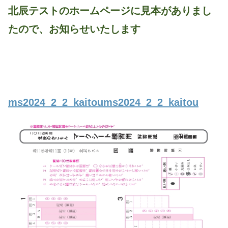
北辰テストのホームページに見本がありまし
たので、お知らせいたします
ms2024_2_2_kaitou
ms2024_2_2_kaitou