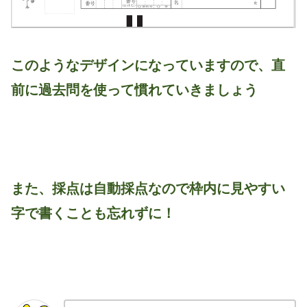
このようなデザインになっていますので、直
前に過去問を使って慣れていきましょう
また、採点は自動採点なので枠内に見やすい
字で書くことも忘れずに！