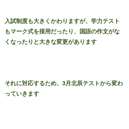
入試制度も大きくかわりますが、学力テスト
もマーク式を採用だったり、国語の作文がな
くなったりと大きな変更があります
それに対応するため、3月北辰テストから変わ
っていきます