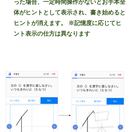
った場合、一定時間操作がないとお手本全
体がヒントとして表示され、書き始めると
ヒントが消えます。 ※記憶度に応じてヒ
ント表示の仕方は異なります