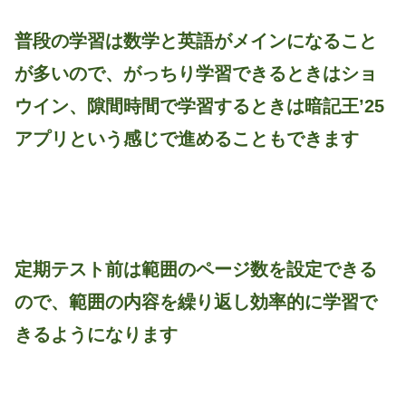
普段の学習は数学と英語がメインになること
が多いので、がっちり学習できるときはショ
ウイン、隙間時間で学習するときは暗記王’25
アプリという感じで進めることもできます
定期テスト前は範囲のページ数を設定できる
ので、範囲の内容を繰り返し効率的に学習で
きるようになります