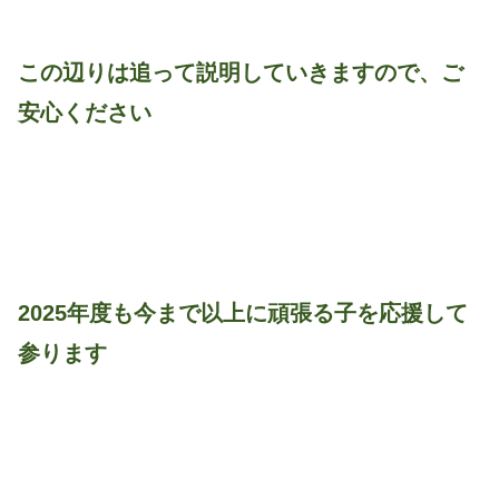
この辺りは追って説明していきますので、ご
安心ください
2025年度も今まで以上に頑張る子を応援して
参ります