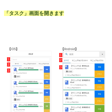
「タスク」画面を開きます