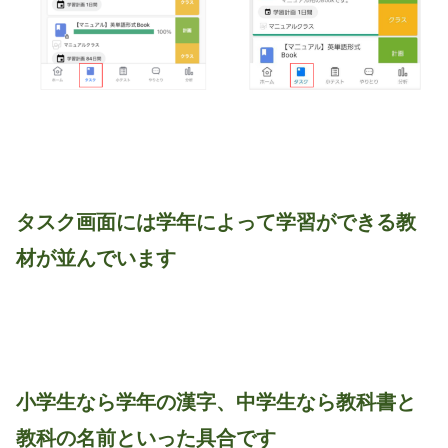
タスク画面には学年によって学習ができる教
材が並んでいます
小学生なら学年の漢字、中学生なら教科書と
教科の名前といった具合です