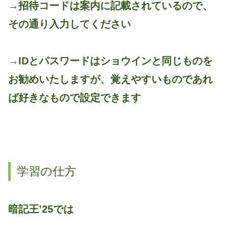
→招待コードは案内に記載されているので、
その通り入力してください
→IDとパスワードはショウインと同じものを
お勧めいたしますが、覚えやすいものであれ
ば好きなもので設定できます
学習の仕方
暗記王’25では