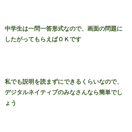
中学生は一問一答形式なので、画面の問題に
したがってもらえばＯＫです
私でも説明を読まずにできるくらいなので、
デジタルネイティブのみなさんなら簡単でし
ょう