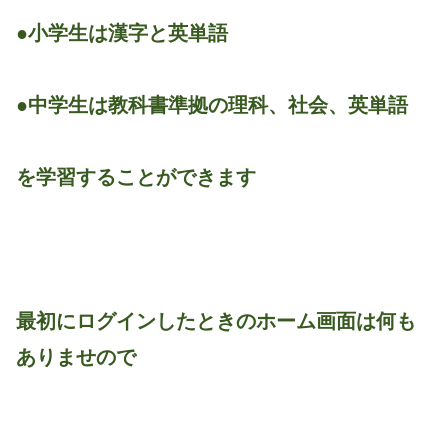
●小学生は漢字と英単語
●中学生は教科書準拠の理科、社会、英単語
を学習することができます
最初にログインしたときのホーム画面は何も
ありませので