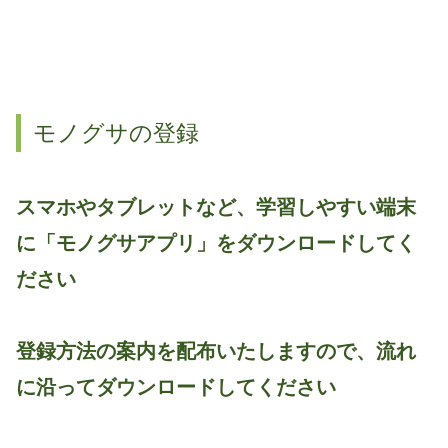
モノグサの登録
スマホやタブレットなど、学習しやすい端末
に「モノグサアプリ」をダウンロードしてく
ださい
登録方法の案内を配布いたしますので、流れ
に沿ってダウンロードしてください