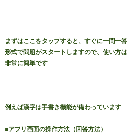
まずはここをタップすると、すぐに一問一答
形式で問題がスタートしますので、使い方は
非常に簡単です
例えば漢字は手書き機能が備わっています
■アプリ画面の操作方法（回答方法）