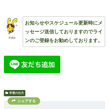
お知らせやスケジュール更新時にメ
ッセージ送信しておりますのでライ
アポロ
ンのご登録をお勧めしております。
学習の仕方
シェアする