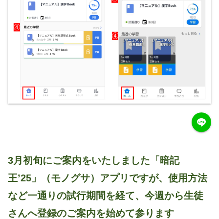
3月初旬にご案内をいたしました「暗記
王’25」（モノグサ）アプリですが、使用方法
など一通りの試行期間を経て、今週から生徒
さんへ登録のご案内を始めて参ります