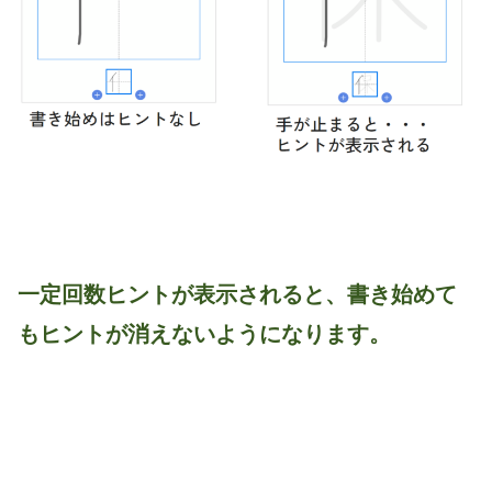
一定回数ヒントが表示されると、書き始めて
もヒントが消えないようになります。