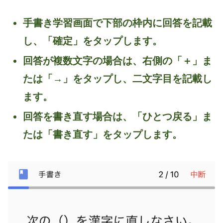
手書き学習画面で下部の枠内に回答を記載
し、「確定」をタップします。
回答が複数文字の場合は、右側の「＋」ま
たは「→」をタップし、二文字目を記載し
ます。
回答を書き直す場合は、「ひとつ戻る」ま
たは「書き直す」をタップします。