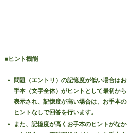
■ヒント機能
問題（エントリ）の記憶度が低い場合はお
手本（文字全体）がヒントとして最初から
表示され、記憶度が高い場合は、お手本の
ヒントなしで回答を行います。
また、記憶度が高くお手本のヒントがなか