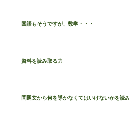
国語もそうですが、数学・・・
資料を読み取る力
問題文から何を導かなくてはいけないかを読