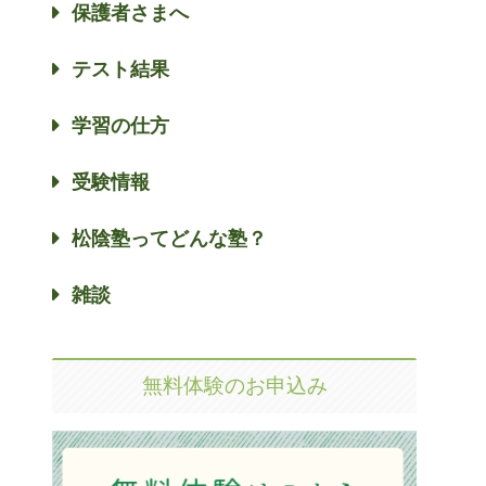
保護者さまへ
テスト結果
学習の仕方
受験情報
松陰塾ってどんな塾？
雑談
無料体験のお申込み