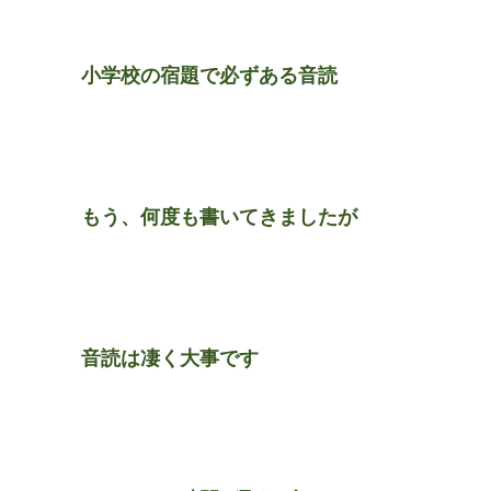
小学校の宿題で必ずある音読
もう、何度も書いてきましたが
音読は凄く大事です