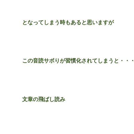
となってしまう時もあると思いますが
この音読サボりが習慣化されてしまうと・・
文章の飛ばし読み