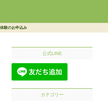
体験のお申込み
公式LINE
カテゴリー