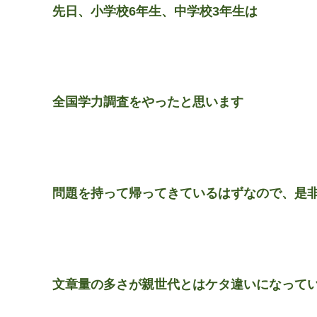
先日、小学校6年生、中学校3年生は
全国学力調査をやったと思います
問題を持って帰ってきているはずなので、是
文章量の多さが親世代とはケタ違いになって