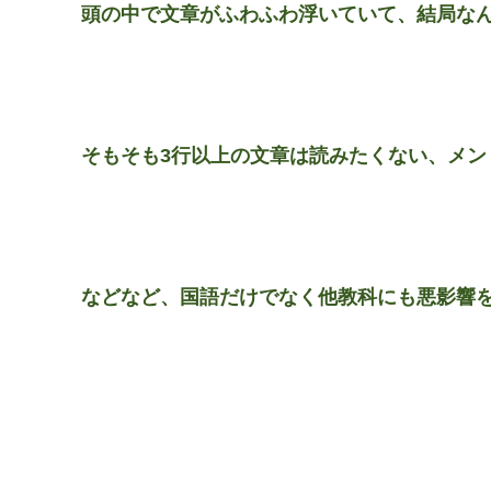
頭の中で文章がふわふわ浮いていて、結局な
そもそも3行以上の文章は読みたくない、メン
などなど、国語だけでなく他教科にも悪影響